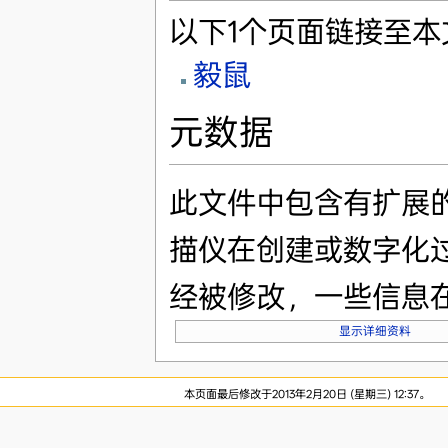
以下1个页面链接至本
毅鼠
元数据
此文件中包含有扩展
描仪在创建或数字化
经被修改，一些信息
显示详细资料
本页面最后修改于2013年2月20日 (星期三) 12:37。