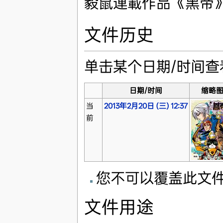
毅鼠連載作品《黑帝
文件历史
单击某个日期/时间
日期/时间
缩略
当
2013年2月20日 (三) 12:37
前
您不可以覆盖此文
文件用途