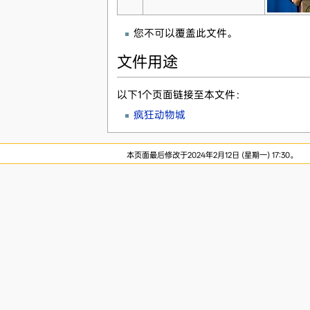
您不可以覆盖此文件。
文件用途
以下1个页面链接至本文件：
疯狂动物城
本页面最后修改于2024年2月12日 (星期一) 17:30。