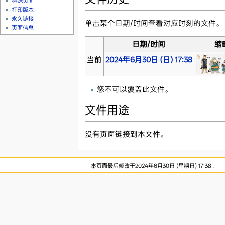
特殊页面
打印版本
永久链接
单击某个日期/时间查看对应时刻的文件。
页面信息
日期/时间
缩
当前
2024年6月30日 (日) 17:38
您不可以覆盖此文件。
文件用途
没有页面链接到本文件。
本页面最后修改于2024年6月30日 (星期日) 17:38。