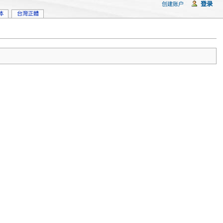
登录
创建账户
体
台灣正體