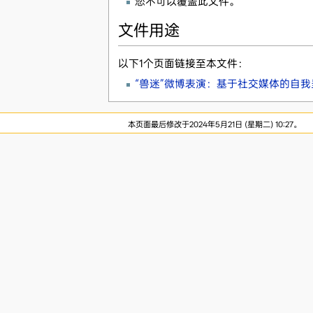
您不可以覆盖此文件。
文件用途
以下1个页面链接至本文件：
“兽迷”微博表演：基于社交媒体的自我呈
本页面最后修改于2024年5月21日 (星期二) 10:27。