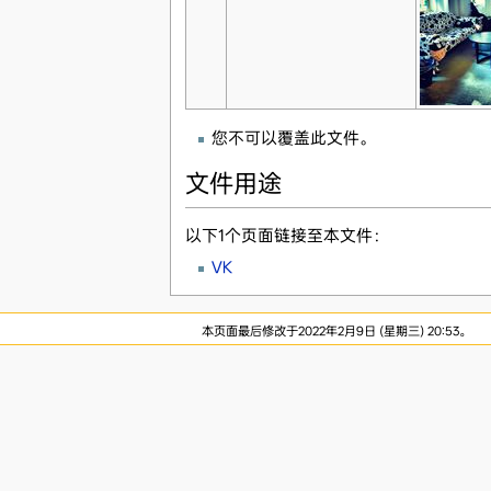
您不可以覆盖此文件。
文件用途
以下1个页面链接至本文件：
VK
本页面最后修改于2022年2月9日 (星期三) 20:53。