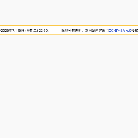
25年7月15日 (星期二) 22:50。
除非另有声明，本网站内容采用
CC-BY-SA 4.0
授