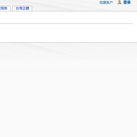
登录
创建账户
坡简体
台灣正體