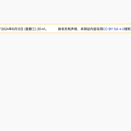
24年6月12日 (星期三) 20:41。
除非另有声明，本网站内容采用
CC-BY-SA 4.0
授权