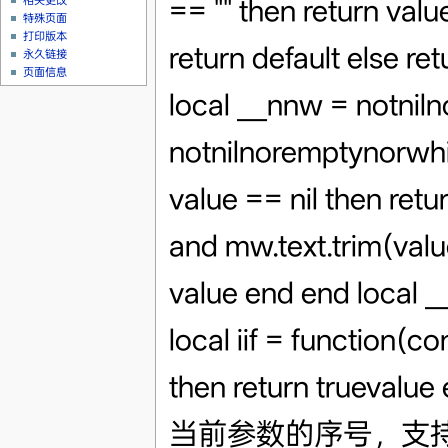
相关更改
特殊页面
打印版本
永久链接
页面信息