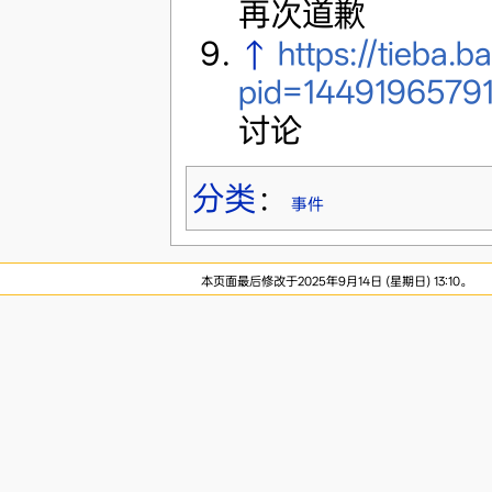
再次道歉
↑
https://tieba
pid=1449196579
讨论
分类
：
事件
本页面最后修改于2025年9月14日 (星期日) 13:10。