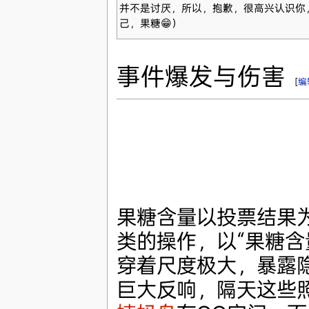
并不是讨厌，所以，抱歉，很高兴认识你
己，果糖😁）
事件爆发与伤害
[
编
果糖含量以投票结果
类的操作，以“果糖含
穿着尺度极大，暴露
巨大反响，隔天这些