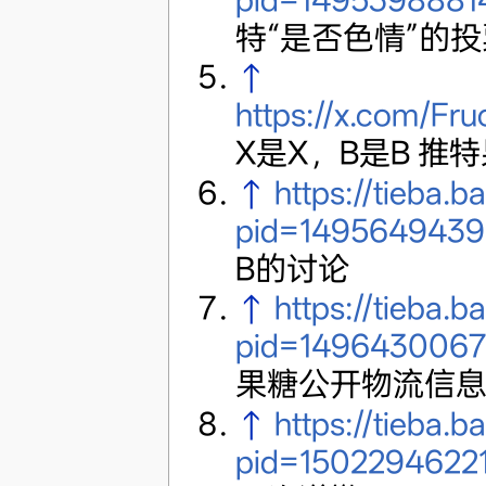
特“是否色情”的
↑
https://x.com/Fr
X是X，B是B 推
↑
https://tieba.
pid=1495649439
B的讨论
↑
https://tieba
pid=1496430067
果糖公开物流信
↑
https://tieba
pid=1502294622