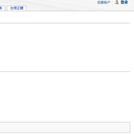
登录
创建账户
体
台灣正體