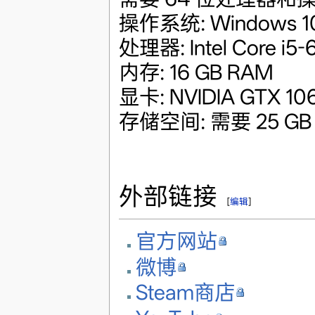
操作系统: Windows 10 
处理器: Intel Core i5
内存: 16 GB RAM
显卡: NVIDIA GTX 10
存储空间: 需要 25 G
外部链接
[
编辑
]
官方网站
微博
Steam商店