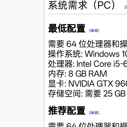
系统需求（PC）
[
最低配置
[
编辑
]
需要 64 位处理器和
操作系统: Windows 10 
处理器: Intel Core i5
内存: 8 GB RAM
显卡: NVIDIA GTX 96
存储空间: 需要 25 G
推荐配置
[
编辑
]
需要 64 位处理器和