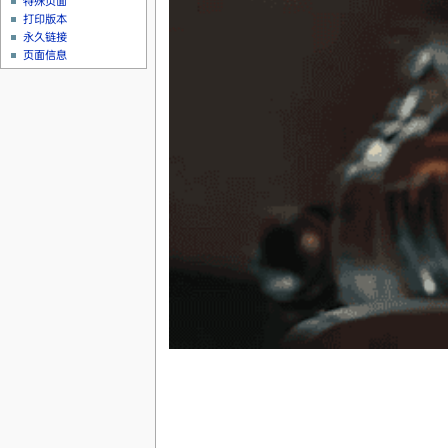
特殊页面
打印版本
永久链接
页面信息