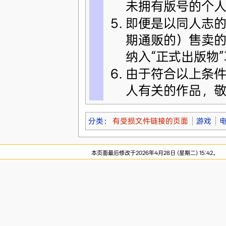
未拥有版号的个人
即便是以同人志
期通贩的）售卖的
纳入“正式出版物”
由于符合以上条
人有关的作品，
分类
：
有受损文件链接的页面
游戏
本页面最后修改于2026年4月28日 (星期二) 15:42。