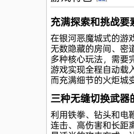
充满探索和挑战要
在银河恶魔城式的游
无数隐藏的房间、密
多种核心玩法，需要
游戏实现全程自动载
而充满细节的火炬城
三种无缝切换武器
利用铁拳、钻头和电
连击、高伤害和长距