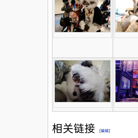
相关链接
[
编辑
]