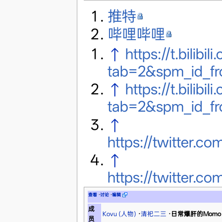
推特
哔哩哔哩
↑
https://t.bili
tab=2&spm_id_fr
↑
https://t.bili
tab=2&spm_id_fr
↑
https://twitter
↑
https://twitter
查看
·
讨论
·
编辑
成
Kovu (人物)
·
清祀二三
·
日常爆肝的Momo
员