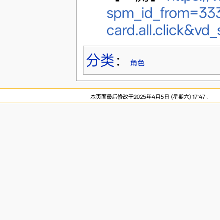
spm_id_from=333
card.all.click&
分类
：
角色
本页面最后修改于2025年4月5日 (星期六) 17:47。