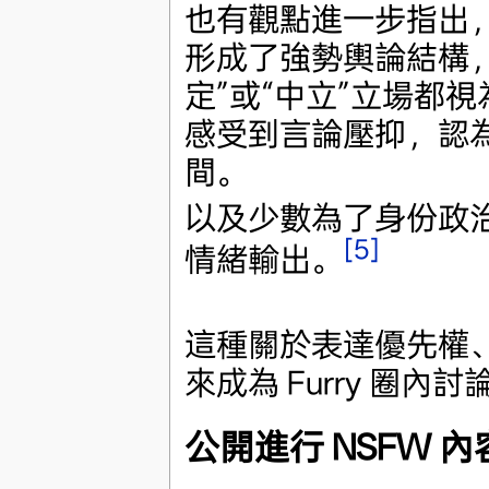
也有觀點進一步指出
形成了強勢輿論結構
定”或“中立”立場都
感受到言論壓抑，認
間。
以及少數為了身份政
[5]
情緒輸出。
這種關於表達優先權
來成為 Furry 圈
公開進行 NSFW 