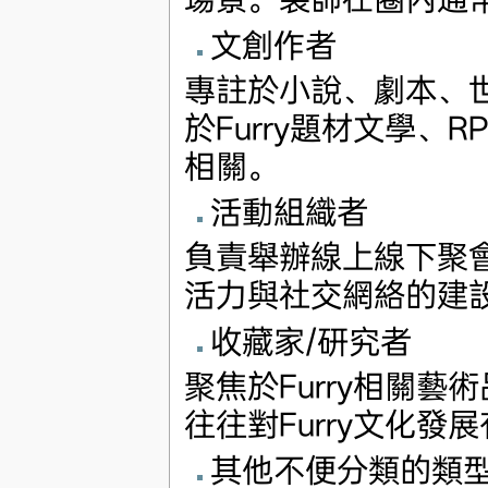
文創作者
專註於小說、劇本、
於Furry題材文學
相關。
活動組織者
負責舉辦線上線下聚
活力與社交網絡的建
收藏家/研究者
聚焦於Furry相關
往往對Furry文化發
其他不便分類的類