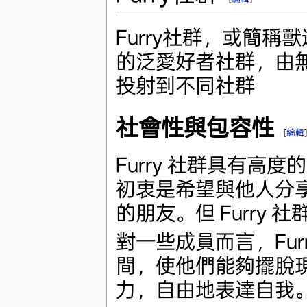
Furry社群，或簡稱獸
的泛愛好者社群，由
投射到不同社群
社會性與包容性
[
編輯
Furry 社群具有
初衷是希望與他人分
的朋友。但 Furry
對一些成員而言，Fu
間，使他們能夠擺脫
力，自由地表達自我