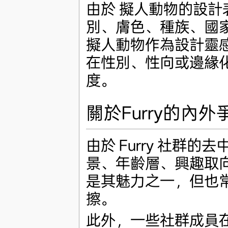
由於 擬人動物的設
別、膚色、種族、國
擬人動物作為設計靈
在性別、性向或邊緣
度。
關於Furry的內外
由於 Furry 社群
景、年齡層、興趣取
是其魅力之一，但也
擦。
此外，一些社群成員