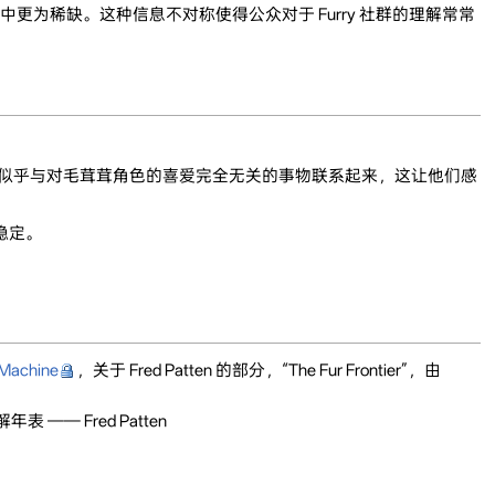
更为稀缺。这种信息不对称使得公众对于 Furry 社群的理解常常
些似乎与对毛茸茸角色的喜爱完全无关的事物联系起来，这让他们感
稳定。
 Machine
，关于 Fred Patten 的部分，“The Fur Frontier”，由
年表 —— Fred Patten