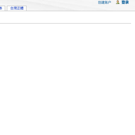
登录
创建账户
体
台灣正體