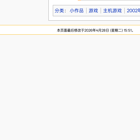
分类
：
小作品
游戏
主机游戏
200
本页面最后修改于2026年4月28日 (星期二) 15:51。