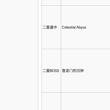
二面道中
Celestial Abyss
二面BOSS
登龙门的沉钟