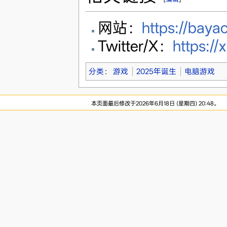
网站：
https://baya
Twitter/X：
https:/
分类
：
游戏
2025年诞生
电脑游戏
本页面最后修改于2026年6月18日 (星期四) 20:48。