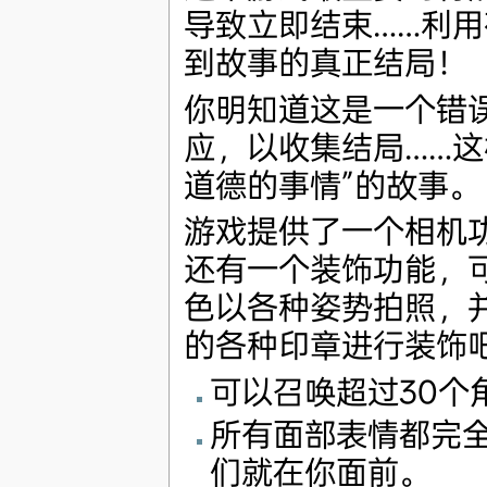
导致立即结束……利
到故事的真正结局！
你明知道这是一个错
应，以收集结局……这
道德的事情”的故事。
游戏提供了一个相机
还有一个装饰功能，
色以各种姿势拍照，
的各种印章进行装饰
可以召唤超过30个
所有面部表情都完
们就在你面前。