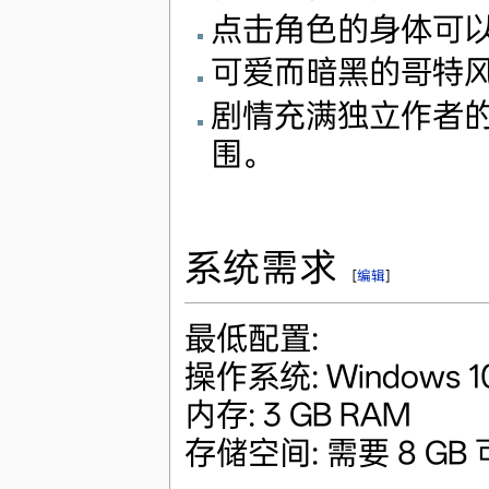
点击角色的身体可
可爱而暗黑的哥特
剧情充满独立作者
围。
系统需求
[
编辑
]
最低配置:
操作系统: Windows 10
内存: 3 GB RAM
存储空间: 需要 8 GB