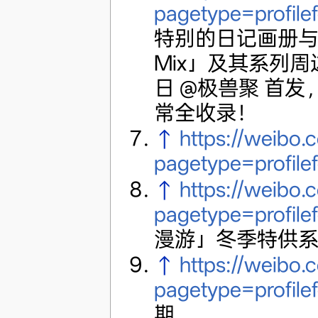
pagetype=profile
特别的日记画册与
Mix」及其系列周
日 @极兽聚 首
常全收录！
↑
https://weibo
pagetype=profile
↑
https://weibo
pagetype=profile
漫游」冬季特供
↑
https://weib
pagetype=profile
期