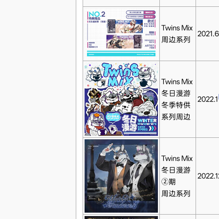
Twins Mix
2021.6
周边系列
Twins Mix
冬日漫游
2022.1
冬季特供
系列周边
Twins Mix
冬日漫游
2022.1
②期
周边系列