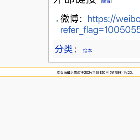
[
编辑
]
微博：
https://wei
refer_flag=1005055
分类
：
绘本
本页面最后修改于2024年6月30日 (星期日) 14:20。