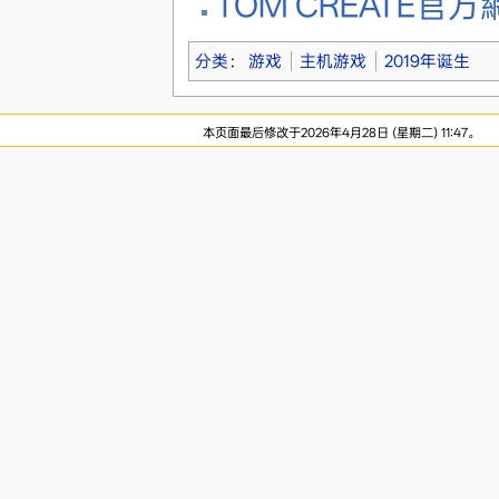
TOM CREATE官方
分类
：
游戏
主机游戏
2019年诞生
本页面最后修改于2026年4月28日 (星期二) 11:47。