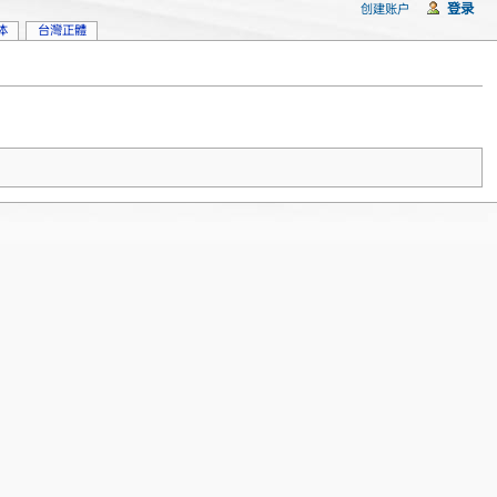
登录
创建账户
体
台灣正體