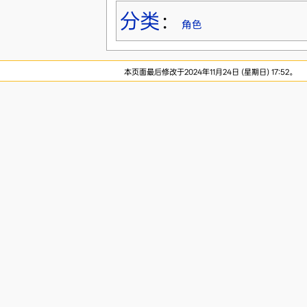
分类
：
角色
本页面最后修改于2024年11月24日 (星期日) 17:52。