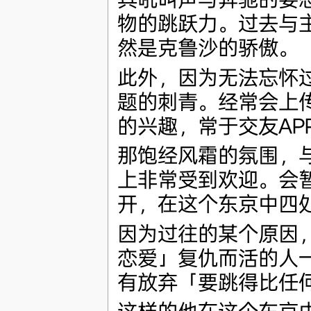
物的跳跃力。过去与
然是克鲁沙的骄傲。
此外，因为无法忘怀
题的刺青。经常会上
的兴趣，常于交友AP
那饱经风霜的氛围，
上非常受到欢迎。会
开，在这个东京中四
因为过往的某个原因
恋爱」复仇而活的人
有放弃「要跳得比任