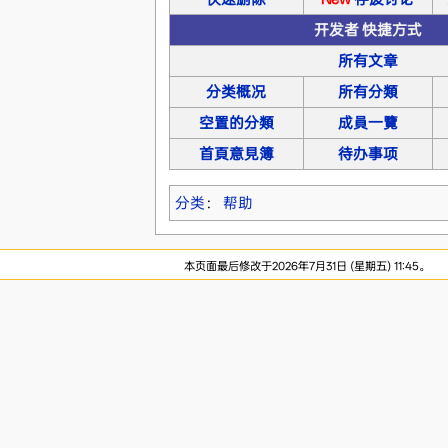
开发者 快捷方式
所有文章
分类概况
所有分類
空置的分類
成員一覽
首頁意見簿
待办事项
分类
：
帮助
本页面最后修改于2026年7月31日 (星期五) 11:45。