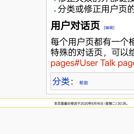
分类或修正用户页
用户对话页
[
编辑
]
每个用户页都有一个
特殊的对话页，可以
pages#User Talk pag
分类
：
帮助
本页面最后修改于2020年6月16日 (星期二) 20:26。