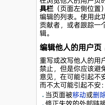
在浏览他人的用户页
具栏
（页面左侧位置）
编辑的列表。使用此
贡献者，或者跟踪一个
辑。
编辑他人的用户页
重写或改写他人的用
禁止，但是你应该避
意见，在可能引起不
而不太可能引起不安
当页面被
移动
或
删
修正失效的外部链