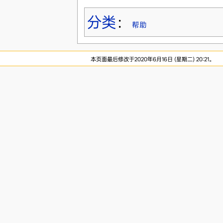
分类
：
帮助
本页面最后修改于2020年6月16日 (星期二) 20:21。