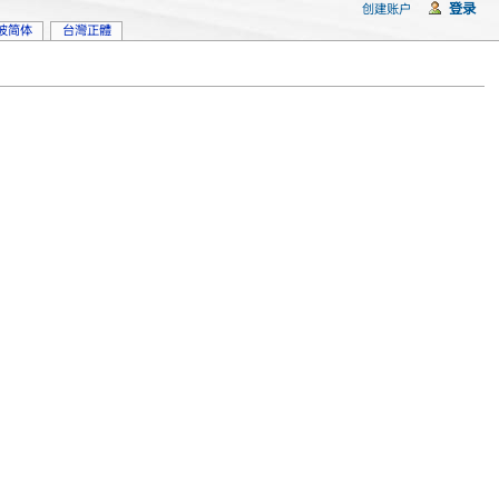
登录
创建账户
坡简体
台灣正體