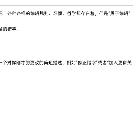
吧！各种各样的编辑规则、习惯、哲学都存在着，但是“勇于编辑”
微的错字。
个对你刚才的更改的简短描述，例如“修正错字”或者“加入更多关