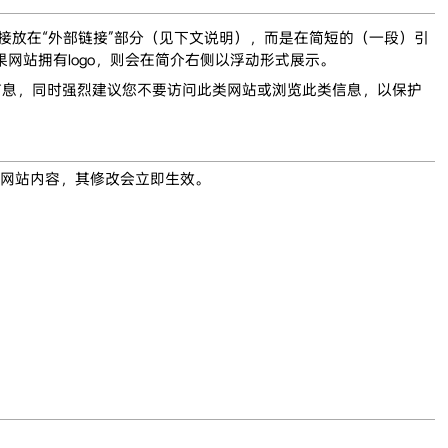
链接放在“外部链接”部分（见下文说明），而是在简短的（一段）引
网站拥有logo，则会在简介右侧以浮动形式展示。
信息，同时强烈建议您不要访问此类网站或浏览此类信息，以保护
网站内容，其修改会立即生效。