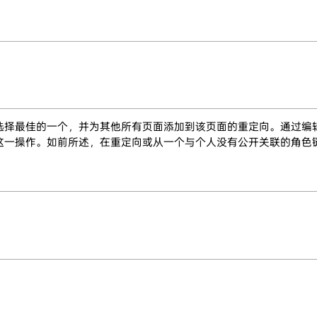
选择最佳的一个，并为其他所有页面添加到该页面的重定向。通过编
这一操作。如前所述，在重定向或从一个与个人没有公开关联的角色