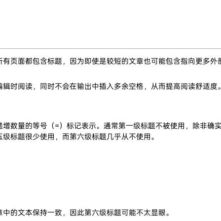
所有页面都包含标题，因为即使是较短的文章也可能包含指向更多外
编辑时阅读，同时不会在输出中插入多余空格，从而提高阅读舒适度
增数量的等号（=）标记表示。通常第一级标题不被使用，除非确实
五级标题很少使用，而第六级标题几乎从不使用。
章中的文本保持一致，因此第六级标题可能不太显眼。