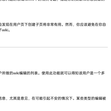
会发现在用户页下创建子页将非常有用。然而，你应该避免在你自
iki。
所做的wiki编辑的列表。使用此功能就可以得知该用户是一个多
信息，尤其是意见，在可能引起不安的情况下。某些类型的编辑被