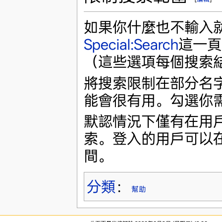
如果你什麼也不輸入
Special:Search
這一頁
（這些選項每個搜索
將搜索限制在部分名字
能會很有用。勾選你
默認情況下僅有在用
索。登入的用戶可以
間。
分類
：
幫助