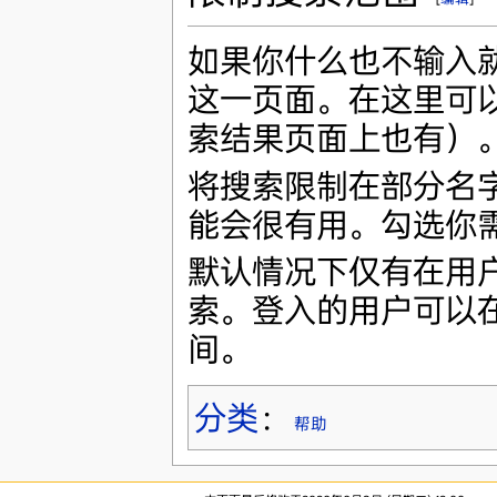
如果你什么也不输入就
这一页面。在这里可
索结果页面上也有）
将搜索限制在部分名字
能会很有用。勾选你
默认情况下仅有在用
索。登入的用户可以
间。
分类
：
帮助