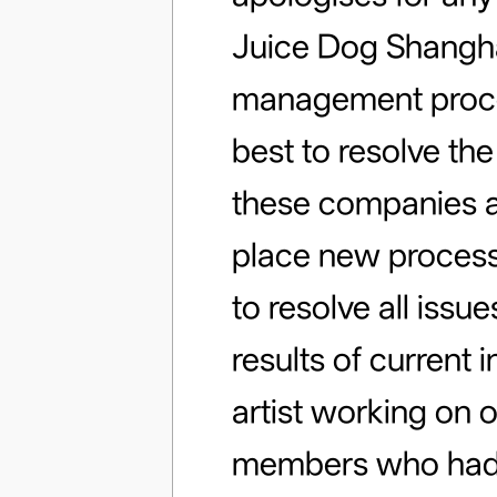
Juice Dog Shanghai
management proces
best to resolve th
these companies a
place new process
to resolve all issu
results of current 
artist working on 
members who had 