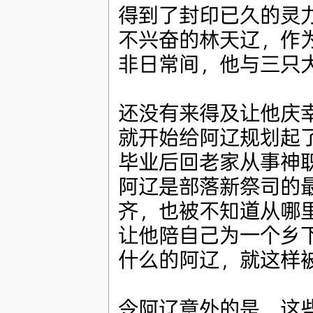
得到了封印已久的灵
不兴奋的林天辽，作
非日常间，他与三只
还没有来得及让他庆
就开始给阿辽规划起
毕业后回老家从事神
阿辽是部落新祭司的
齐，也被不知道从哪
让他陪自己为一个乡
什么的阿辽，就这样
令阿辽意外的是，这