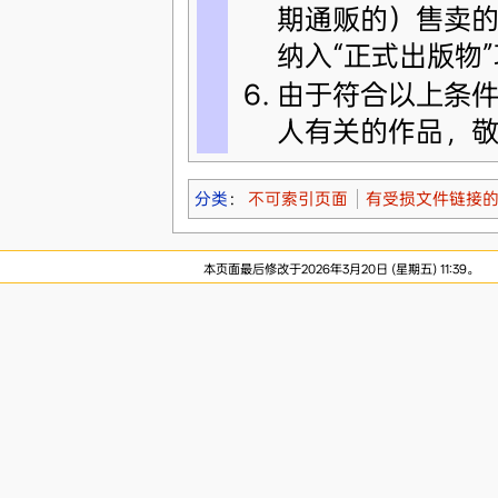
期通贩的）售卖的
纳入“正式出版物”
由于符合以上条
人有关的作品，
分类
：
不可索引页面
有受损文件链接
本页面最后修改于2026年3月20日 (星期五) 11:39。