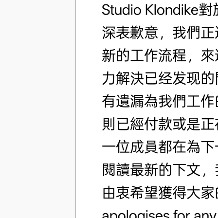
Studio Klon
深表歉意，我們正
新的工作流程，來
力解決已经发现的
有遺漏為我們工作
則已經付款或是正在处理
一位成員都在為下
閱讀最新的下文，
由衷希望獲得大家的信任
apologises for an