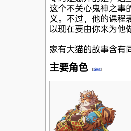
这个不关心鬼神之事
义。不过，他的课程
以现在要由你来为他
家有大猫的故事含有
主要角色
[
编辑
]