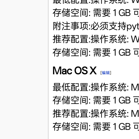
存储空间: 需要 1 GB
附注事项:必须支持pyt
推荐配置:操作系统: Wind
存储空间: 需要 1 GB
Mac OS X
[
编辑
]
最低配置:操作系统: Mac 
存储空间: 需要 1 GB
推荐配置:操作系统: Mac 
存储空间: 需要 1 GB