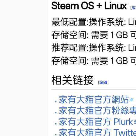
Steam OS + Linux
[
编
最低配置:操作系统: Linu
存储空间: 需要 1 GB
推荐配置:操作系统: Linu
存储空间: 需要 1 GB
相关链接
[
编辑
]
家有大貓官方網站
家有大貓官方粉絲
家有大貓官方 Plurk
家有大貓官方 Twitte