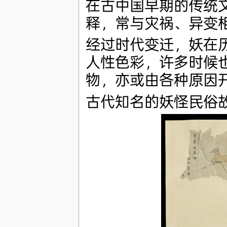
在古中国早期的传统
释，常与灾祸、异变
经过时代变迁，妖在
人性色彩，许多时候
物，亦或由各种原因
古代知名的妖怪民俗