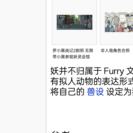
罗小黑战记2剧照 无限
非人哉角色合照
带小黑参观妖灵会馆
妖并不归属于 Furry
有拟人动物的表达形式，
将自己的
兽设
设定为