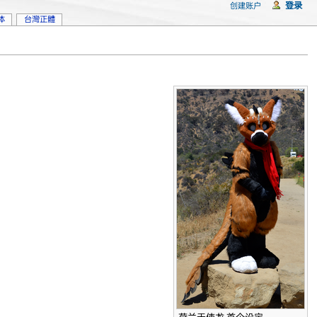
登录
创建账户
体
台灣正體