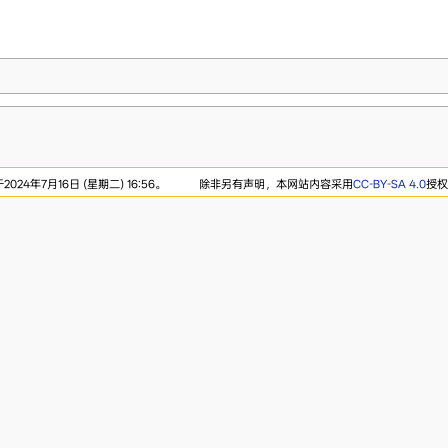
24年7月16日 (星期二) 16:56。
除非另有声明，本网站内容采用
CC-BY-SA 4.0
授权