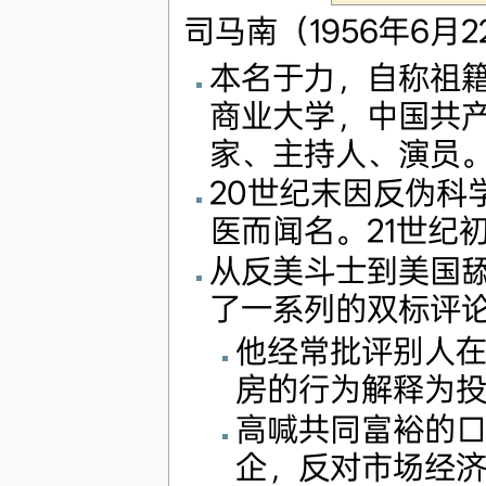
司马南（1956年6月
本名于力，自称祖
商业大学，中国共
家、主持人、演员
20世纪末因反伪科
医而闻名。21世纪
从反美斗士到美国
了一系列的双标评
他经常批评别人
房的行为解释为
高喊共同富裕的
企，反对市场经