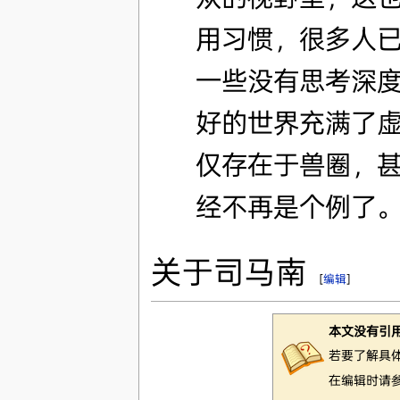
用习惯，很多人
一些没有思考深
好的世界充满了
仅存在于兽圈，
经不再是个例了。
关于司马南
[
编辑
]
本文没有引
若要了解具
在编辑时请