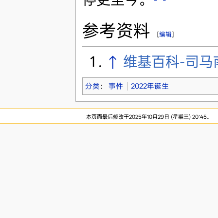
参考资料
[
编辑
]
↑
维基百科-司马
分类
：
事件
2022年诞生
本页面最后修改于2025年10月29日 (星期三) 20:45。