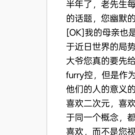
半年了，老先生
的话题，您幽默
[OK]我的母亲
于近日世界的局势
大爷您真的要先给
furry控，但
他们的人的意义的
喜欢二次元，喜
于同一个概念，
喜欢，而不是您视