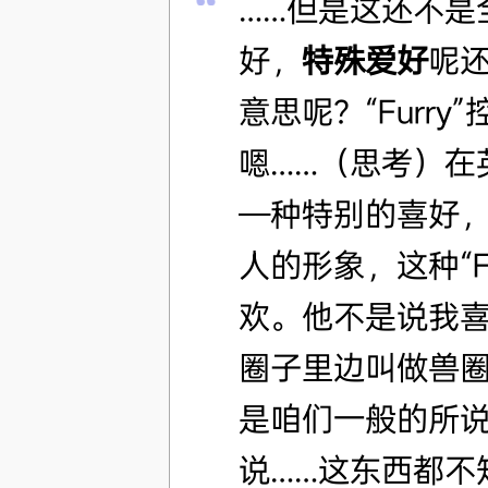
……但是这还不是
好，
特殊爱好
呢还
意思呢？“Furry
嗯……（思考）在
—种特别的喜好
人的形象，这种“F
欢。他不是说我
圈子里边叫做兽
是咱们一般的所说
说……这东西都不