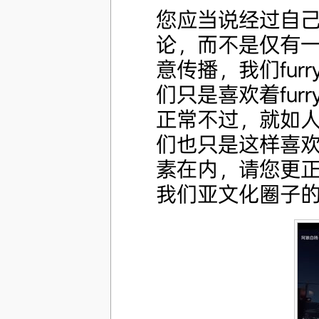
您应当说经过自
论，而不是仅有
意传播，我们fu
们只是喜欢着fur
正常不过，就如
们也只是这样喜
素在内，请您更
我们亚文化圈子的