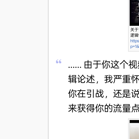
关于
逻辑
http
p=1
…… 由于你这个
辑论述，我严重
你在引战，还是
来获得你的流量点