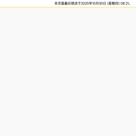
本页面最后修改于2025年10月30日 (星期四) 08:21。