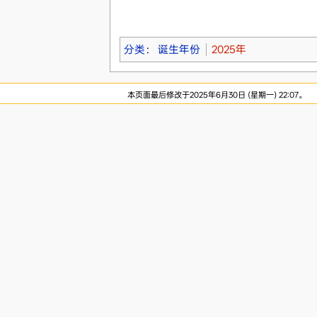
分类
：
诞生年份
2025年
本页面最后修改于2025年6月30日 (星期一) 22:07。