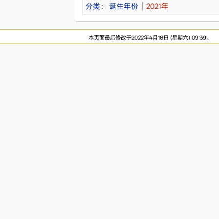
分类
：
诞生年份
2021年
本页面最后修改于2022年4月16日 (星期六) 09:39。