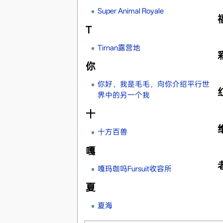
Super Animal Royale
T
Tirnan露营地
你
你好，我是毛毛，向你介绍平行世
界中的另一个我
十
十方百兽
嘎
嘎玛珈吗Fursuit收容所
夏
夏海