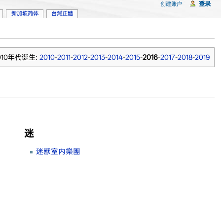
登录
创建账户
新加坡简体
台灣正體
010年代诞生:
2010
-
2011
-
2012
-
2013
-
2014
-
2015
-
2016
-
2017
-
2018
-
2019
迷
迷獸室内樂團