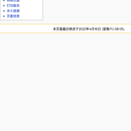
特殊页面
打印版本
永久链接
页面信息
本页面最后修改于2022年4月16日 (星期六) 08:03。