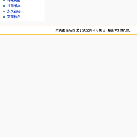
特殊页面
打印版本
永久链接
页面信息
本页面最后修改于2022年4月16日 (星期六) 08:30。