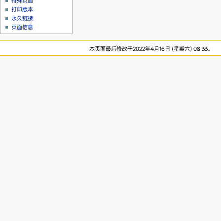
特殊页面
打印版本
永久链接
页面信息
本页面最后修改于2022年4月16日 (星期六) 08:33。