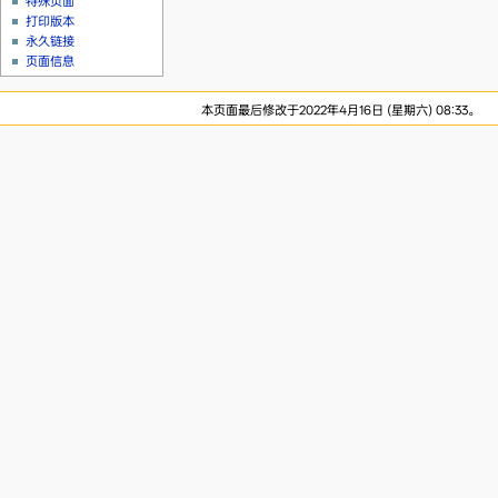
特殊页面
打印版本
永久链接
页面信息
本页面最后修改于2022年4月16日 (星期六) 08:33。