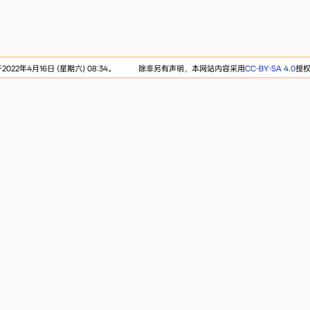
22年4月16日 (星期六) 08:34。
除非另有声明，本网站内容采用
CC-BY-SA 4.0
授