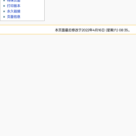
特殊页面
打印版本
永久链接
页面信息
本页面最后修改于2022年4月16日 (星期六) 08:35。