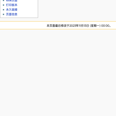
特殊页面
打印版本
永久链接
页面信息
本页面最后修改于2023年11月13日 (星期一) 00:00。