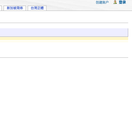
登录
创建账户
新加坡简体
台灣正體