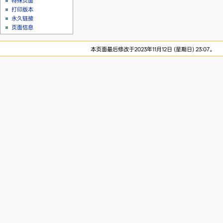
特殊页面
打印版本
永久链接
页面信息
本页面最后修改于2023年11月12日 (星期日) 23:07。