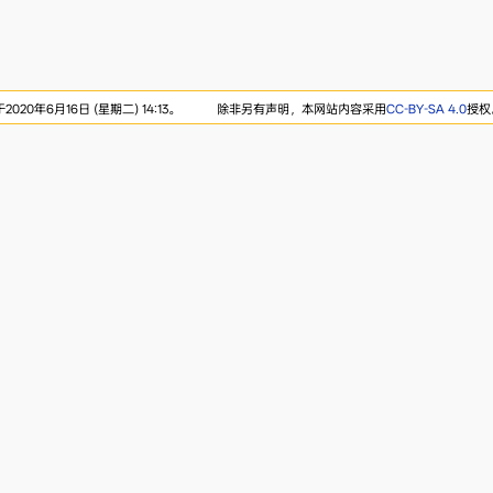
20年6月16日 (星期二) 14:13。
除非另有声明，本网站内容采用
CC-BY-SA 4.0
授权