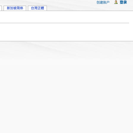
登录
创建账户
新加坡简体
台灣正體